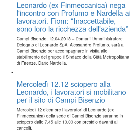
Leonardo (ex Finmeccanica) nega
l'incontro con Profumo e Nardella ai
lavoratori. Fiom: "Inaccettabile,
sono loro la ricchezza dell'azienda”
Campi Bisenzio, 12.04.2018 – Domani l'Amministratore
Delegato di Leonardo SpA, Alessandro Profumo, sarà a
Campi Bisenzio per accompagnare in visita allo
stabilimento del gruppo il Sindaco della Città Metropolitana
di Firenze, Dario Nardella.
Mercoledì 12.12 sciopero alla
Leonardo, i lavoratori si mobilitano
per il sito di Campi Bisenzio
Mercoledì 12 dicembre i lavoratori di Leonardo (ex
Finmeccanica) della sede di Campi Bisenzio saranno in
sciopero dalle 7.45 alle 10.00 con presidio davanti ai
cancelli.