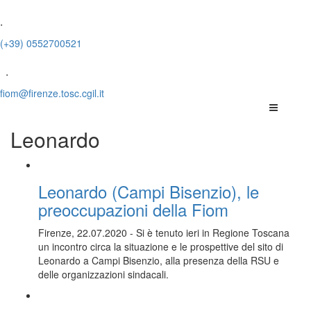
.
(+39) 0552700521
.
fiom@firenze.tosc.cgil.it
Leonardo
Leonardo (Campi Bisenzio), le
preoccupazioni della Fiom
Firenze, 22.07.2020 - Si è tenuto ieri in Regione Toscana
un incontro circa la situazione e le prospettive del sito di
Leonardo a Campi Bisenzio, alla presenza della RSU e
delle organizzazioni sindacali.