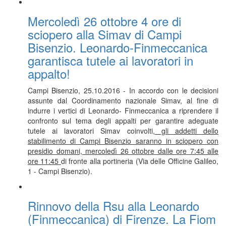
Mercoledì 26 ottobre 4 ore di
sciopero alla Simav di Campi
Bisenzio. Leonardo-Finmeccanica
garantisca tutele ai lavoratori in
appalto!
Campi Bisenzio, 25.10.2016 - In accordo con le decisioni
assunte dal Coordinamento nazionale Simav, al fine di
indurre i vertici di Leonardo‐ Finmeccanica a riprendere il
confronto sul tema degli appalti per garantire adeguate
tutele ai lavoratori Simav coinvolti,
gli addetti dello
stabilimento di Campi Bisenzio saranno in sciopero con
presidio domani, mercoledì 26 ottobre dalle ore 7:45 alle
ore 11:45
di fronte alla portineria (Via delle Officine Galileo,
1 - Campi Bisenzio).
Rinnovo della Rsu alla Leonardo
(Finmeccanica) di Firenze. La Fiom