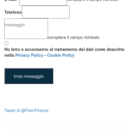
Telefono
compilare il campo richiesto
Ho letto e acconsento al trattamento dei dati come descritto
nella
Privacy Policy
-
Cookie Policy
Invia messaggio
Tweet di @FiomFirenze