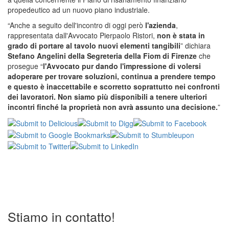
propedeutico ad un nuovo piano industriale.
“Anche a seguito dell'incontro di oggi però
l'azienda
,
rappresentata dall'Avvocato Pierpaolo Ristori,
non è stata in
grado di portare al tavolo nuovi elementi tangibili
” dichiara
Stefano Angelini della Segreteria della Fiom di Firenze
che
prosegue “
l'Avvocato pur dando l'impressione di volersi
adoperare per trovare soluzioni, continua a prendere tempo
e questo è inaccettabile e scorretto soprattutto nei confronti
dei lavoratori. Non siamo più disponibili a tenere ulteriori
incontri finché la proprietà non avrà assunto una decisione.
”
Stiamo in contatto!