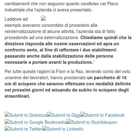
cambiamenti che non seguono quanto condiviso nel Piano
Industriale che l'azienda ci aveva presentato.
Laddove ad
esempio avevamo concordato di procedere alla
reinternalizzazione di alcune attività, l'azienda sta di fatto
procedendo ad una esternalizzazione.
Chiediamo quindi che la
direzione risponda alle nostre osservazioni ed apra un
confronto serio, al fine di rafforzare i due stabilimenti
passando anche dalla stabilizzazione delle persone
necessarie a portare avanti la produzione.
”
Per tutte queste ragioni la Fiom e la Rsu, tenendo conto del voto
unanime dei lavoratori, hanno proclamato
un pacchetto di 16
ore di sciopero che saranno effettuate con modalità definite
nei prossimi giorni ed attuando da subito lo sciopero degli
straordinari.