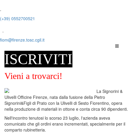
.
(+39) 0552700521
.
fiom@firenze.tosc.cgil.it
ISCRIVITI
Vieni a trovarci!
La Signorini &
Ulivelli Officine Firenze, nata dalla fusione della Pietro
Signorini&Figli di Prato con la Ulivelli di Sesto Fiorentino, opera
nella produzione di materiali in ottone e conta circa 90 dipendenti.
Nell'incontro tenutosi lo scorso 23 luglio, l'azienda aveva
comunicato che gli ordini erano incrementati, specialmente per il
comparto rubinetteria.