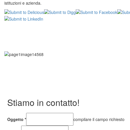
istituzioni e azienda.
Stiamo in contatto!
Oggetto
*
compilare il campo richiesto