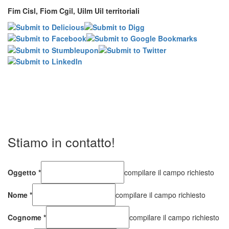
Fim Cisl, Fiom Cgil, Uilm Uil territoriali
Stiamo in contatto!
Oggetto
*
compilare il campo richiesto
Nome
*
compilare il campo richiesto
Cognome
*
compilare il campo richiesto