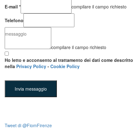
E-mail
*
compilare il campo richiesto
Telefono
compilare il campo richiesto
Ho letto e acconsento al trattamento dei dati come descritto
nella
Privacy Policy
-
Cookie Policy
Invia messaggio
Tweet di @FiomFirenze