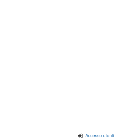
Accesso utenti