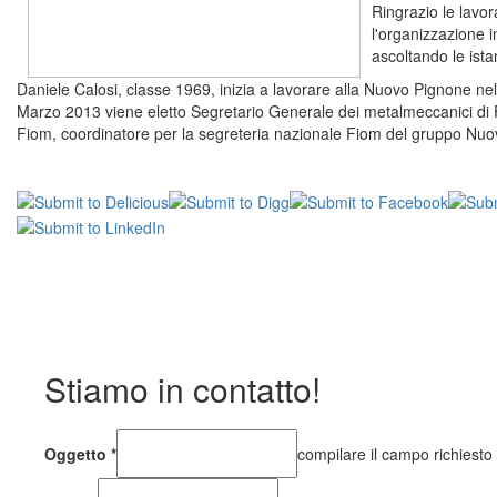
Ringrazio le lavor
l'organizzazione 
ascoltando le ista
Daniele Calosi, classe 1969, inizia a lavorare alla Nuovo Pignone ne
Marzo 2013 viene eletto Segretario Generale dei metalmeccanici di 
Fiom, coordinatore per la segreteria nazionale Fiom del gruppo Nuovo
Stiamo in contatto!
Oggetto
*
compilare il campo richiesto