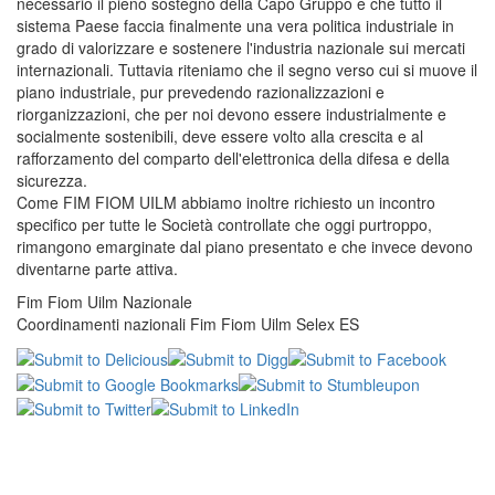
necessario il pieno sostegno della Capo Gruppo e che tutto il
sistema Paese faccia finalmente una vera politica industriale in
grado di valorizzare e sostenere l'industria nazionale sui mercati
internazionali. Tuttavia riteniamo che il segno verso cui si muove il
piano industriale, pur prevedendo razionalizzazioni e
riorganizzazioni, che per noi devono essere industrialmente e
socialmente sostenibili, deve essere volto alla crescita e al
rafforzamento del comparto dell'elettronica della difesa e della
sicurezza.
Come FIM FIOM UILM abbiamo inoltre richiesto un incontro
specifico per tutte le Società controllate che oggi purtroppo,
rimangono emarginate dal piano presentato e che invece devono
diventarne parte attiva.
Fim Fiom Uilm Nazionale
Coordinamenti nazionali Fim Fiom Uilm Selex ES