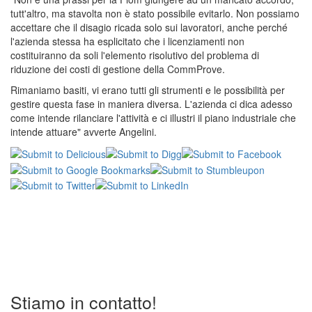
tutt'altro, ma stavolta non è stato possibile evitarlo. Non possiamo
accettare che il disagio ricada solo sui lavoratori, anche perché
l'azienda stessa ha esplicitato che i licenziamenti non
costituiranno da soli
l'elemento risolutivo del problema di
riduzione dei costi di gestione della CommProve.
Rimaniamo basiti, vi erano tutti gli strumenti e le possibilità per
gestire questa fase in maniera diversa.
L'azienda ci dica adesso
come intende rilanciare l'attività e ci illustri il piano industriale che
intende attuare" avverte Angelini.
Stiamo in contatto!