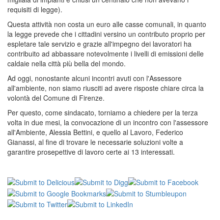
requisiti di legge).
Questa attività non costa un euro alle casse comunali, in quanto
la legge prevede che i cittadini versino un contributo proprio per
espletare tale servizio e grazie all'impegno dei lavoratori ha
contribuito ad abbassare notevolmente i livelli di emissioni delle
caldaie nella città più bella del mondo.
Ad oggi, nonostante alcuni incontri avuti con l'Assessore
all'ambiente, non siamo riusciti ad avere risposte chiare circa la
volontà del Comune di Firenze.
Per questo, come sindacato, torniamo a chiedere per la terza
volta in due mesi, la convocazione di un incontro con l'assessore
all'Ambiente, Alessia Bettini, e quello al Lavoro, Federico
Gianassi, al fine di trovare le necessarie soluzioni volte a
garantire prosepettive di lavoro certe ai 13 interessati.