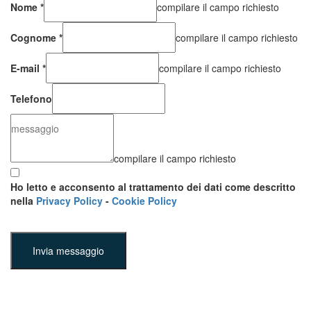
Nome
*
compilare il campo richiesto
Cognome
*
compilare il campo richiesto
E-mail
*
compilare il campo richiesto
Telefono
compilare il campo richiesto
Ho letto e acconsento al trattamento dei dati come descritto
nella
Privacy Policy
-
Cookie Policy
Invia messaggio