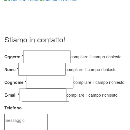
Stiamo in contatto!
Oggetto
*
compilare il campo richiesto
Nome
*
compilare il campo richiesto
Cognome
*
compilare il campo richiesto
E-mail
*
compilare il campo richiesto
Telefono